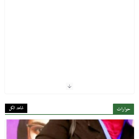
شاهد الكل
حوارات