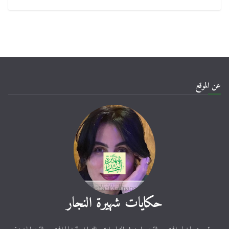
عن الموقع
حكايات شهيرة النجار