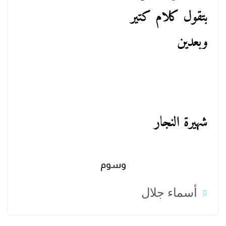
بتقول كلام كتير
وبعدين
شهيرة النجار
وسوم
أسماء جلال