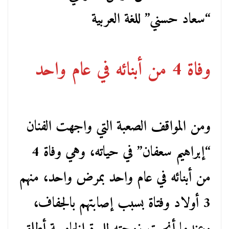
“سعاد حسني” للغة العربية
وفاة 4 من أبنائه في عام واحد
ومن المواقف الصعبة التي واجهت الفنان
“إبراهيم سعفان” في حياته، وهي وفاة 4
من أبنائه في عام واحد بمرض واحد، منهم
3 أولاد وفتاة بسبب إصابتهم بالجفاف،