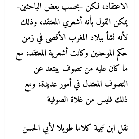
الاعتقاد، لكن -بحسب بعض الباحثين-
يمكن القول بأنه أشعري المعتقد، وذلك
لأنه نشأ ببلاد المغرب الأقصى في زمن
حكم الموحدين وكانت أشعرية المعتقد، مع
ما كان عليه من تصوف يبتعد عن
التصوف المعتدل في أمور عديدة، ومع
ذلك فليس من غلاة الصوفية
نقل ابن تيمية كلاما طويلا لأبي الحسن