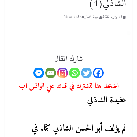
الشاذلي(4)
18 نوفمبر، 2023
شهيرة النجار
1437 Views
شارك المقال
اضغط هنا لتشترك في قناتنا علي الواتس اب
عقيدة الشاذلي
لم يؤلف أبو الحسن الشاذلي كتابا في