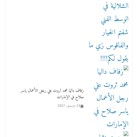
زفاف داليا محمد ثروت علي رجل الأعمال ياسر
صلاح في الإمارات
24 ديسمبر، 2023