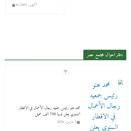
16 أكتوبر، 2025
دفتر احوال مجتمع مصر
محمد هنو رئيس جمعيه رجال الأعمال في الافطار
السنوي يعلن لدينا 700 الف عميل
5 مارس، 2026