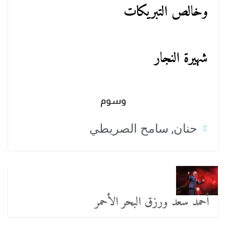
وخالص التبريكات
شهيرة النجار
وسوم
حنان
,
سامح الصريطي
أحمد سعد ورزق البحر الأحمر