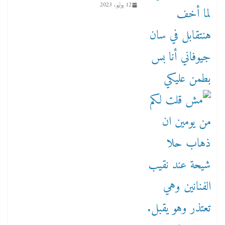
12 يوليو، 2023