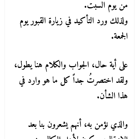
من يوم السبت.
ولذلك ورد التأكيد في زيارة القبور يوم
الجمعة.
على أية حال، الجواب والكلام هنا يطول،
ولقد اختصرتُ جداً كل ما هو وارد في
هذا الشأن.
والذي نؤمن به، أنهم يشعرون بنا بعد