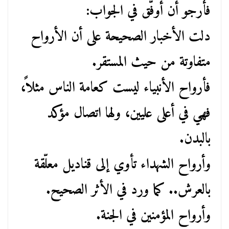
فأرجو أن أوفّق في الجواب:
دلت الأخبار الصحيحة على أن الأرواح
متفاوتة من حيث المستقر.
فأرواح الأنبياء ليست كعامة الناس مثلاً،
فهي في أعلى عليين، ولها اتصال مؤكد
بالبدن.
وأرواح الشهداء تأوي إلى قناديل معلّقة
بالعرش.. كما ورد في الأثر الصحيح.
وأرواح المؤمنين في الجنة.