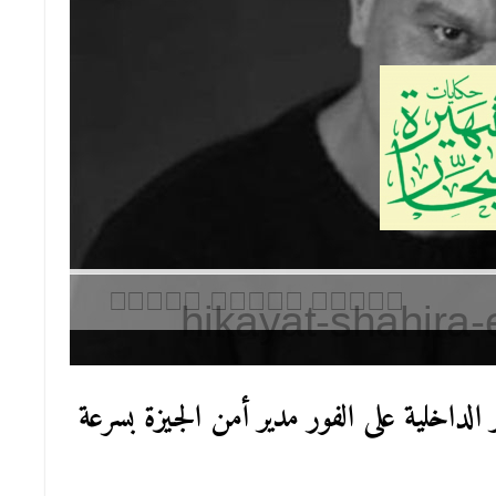
 الداخلية على الفور مدير أمن الجيزة بسرعة