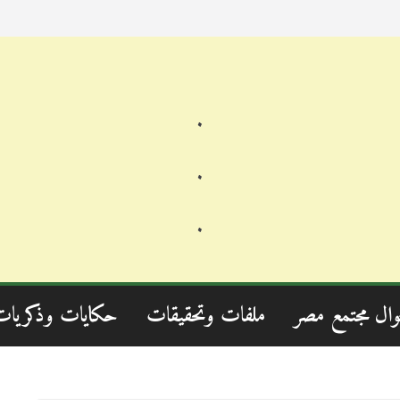
.
.
.
وال مجتمع مصر
ملفات وتحقيقات
حكايات وذكريات