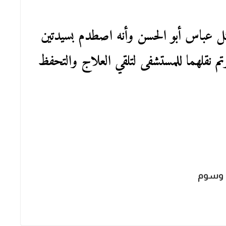
ممثل عباس أبو الحسن وأنه اصطدم بسيدتين
تم نقلهما للمستشفى لتلقي العلاج والتحفظ
وسوم