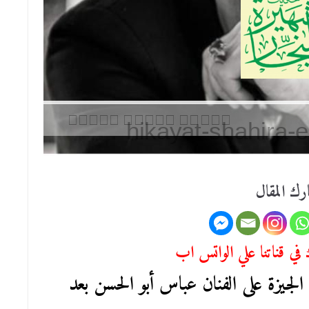
رك المقال
في قناتنا علي الواتس اب
الجيزة على الفنان عباس أبو الحسن بعد