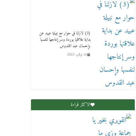
(3) لازلنا في حوار مع نبيلة عبيد عن
بداية علاقتها بوردة وسر إنتاجها لنفسها
وإحسان عبد القدوس
16 نوفمبر، 2023
الاكثر قراءة