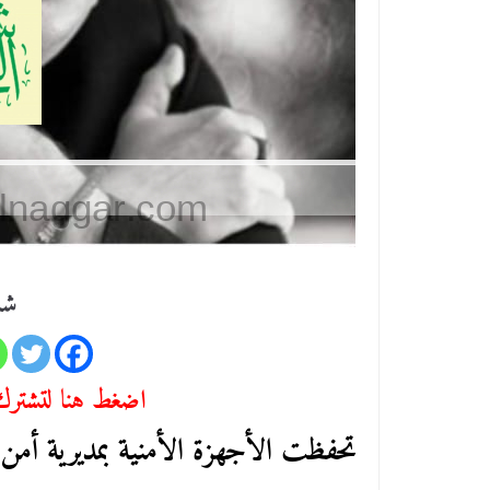
شا
اضغط هنا لتشترك 
تحفظت الأجهزة الأمنية بمديرية أمن 