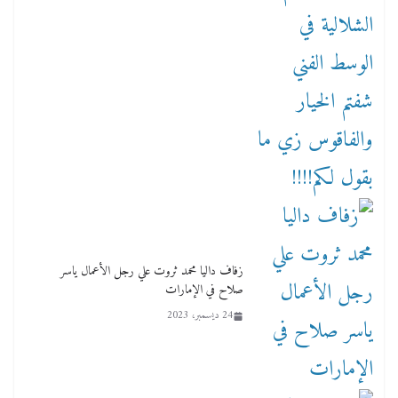
زفاف داليا محمد ثروت علي رجل الأعمال ياسر
صلاح في الإمارات
24 ديسمبر، 2023