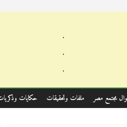
.
.
.
وال مجتمع مصر
ملفات وتحقيقات
حكايات وذكريات