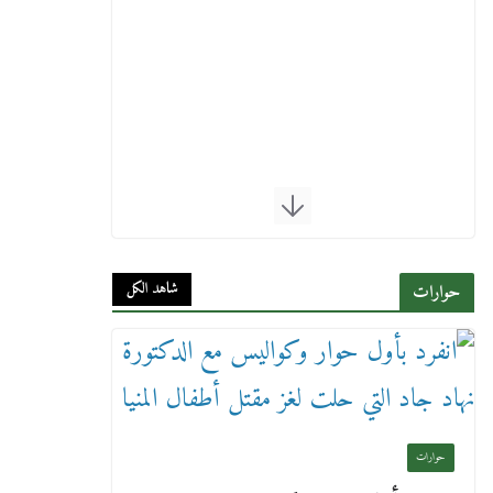
شاهد الكل
حوارات
حوارات