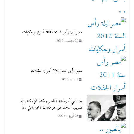
مصر ليلة رأس السنة 2012 أسرار وحكايات
20 ديسمبر، 2012
مصر رأس سنة 2011 أسرار الحفلات
6 يناير، 2011
بعد نفي أسرة عبد الناصر ومكتبة الإسكندرية
تسريب تسجيله هل هو مفبرك ؟خبير امني يرد
28 أبريل، 2025