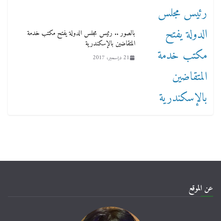
بالصور .. رئيس مجلس الدولة يفتح مكتب خدمة
المتقاضين بالإسكندرية
21 ديسمبر، 2017
عن الموقع