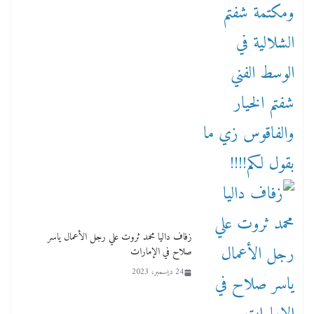
زفاف داليا محمد ثروت علي رجل الأعمال ياسر
صلاح في الإمارات
24 ديسمبر، 2023