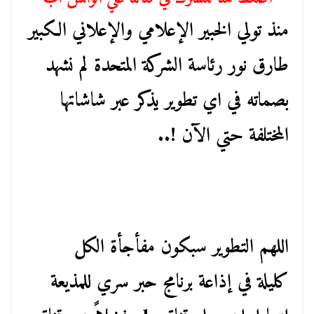
منذ تولي الخبير الإعلامي والإعلاني الكبير
طارق نور رئاسة الشركة المتحدة لم نشهد
بصماته في اي تطوير يذكر عبر شاشاتها
المختلفة حتي الآن !..
اللهم التطوير سبكون مفأجأة الكل
كليلة في إذاعة برنامج حبر سري للمذيعة