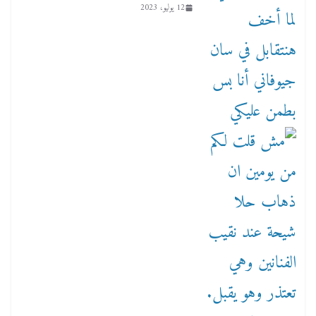
12 يوليو، 2023