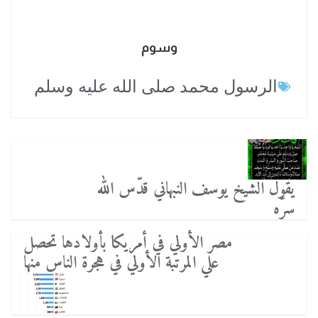
وسوم
الرسول محمد صلى الله عليه وسلم
يقول الشيخ يوسف النبهاني قدّس الله
سرّه
مصر الأولي في أمريكا بأولادها تحصل
علي المرتبة الأولي في هجرة الناس منها