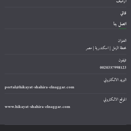
أرشيف
قناتي
اتصل بنا
العنوان
محطة الرمل | اسكندرية | مصر
تليفون
0020357998123
البريد الالكتروني
portal@hikayat-shahira-elnaggar.com
الموقع الالكتروني
www.hikayat-shahira-elnaggar.com