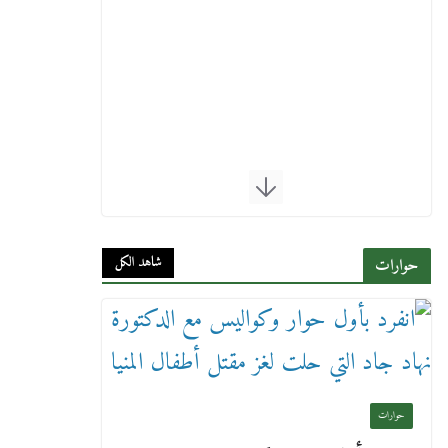
شاهد الكل
حوارات
حوارات