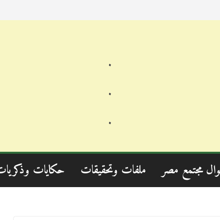
.
.
.
وال مجتمع مصر
ملفات وتحقيقات
حكايات وذكريات