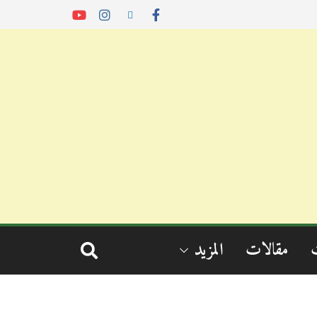
مقالات
المزيد