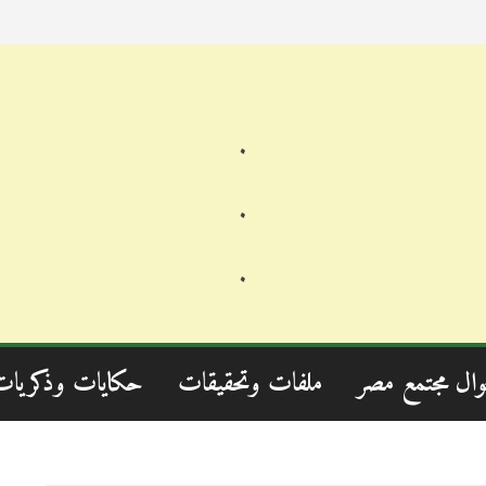
.
.
.
وال مجتمع مصر
ملفات وتحقيقات
حكايات وذكريات