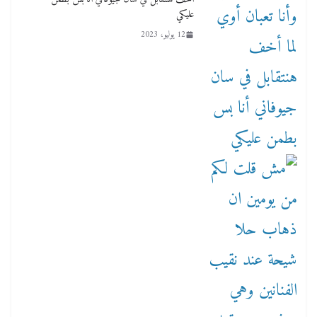
عليكي
12 يوليو، 2023