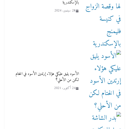
بالإسكندرية
28 سبتمبر، 2024
الأسود يليق عليكي هؤلاء إرتدين الأسود في الختام
لكن من الأحلي؟
24 أكتوبر، 2021