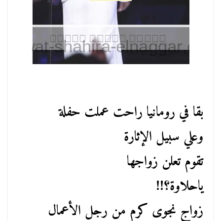
بقا في رومانيا راحت عملت حفلة
وعلي سبيل الإثارة
تقوم تعلن زواجها
ياحلاوة؟!!
زواج نجوى كرم من رجل الأعمال