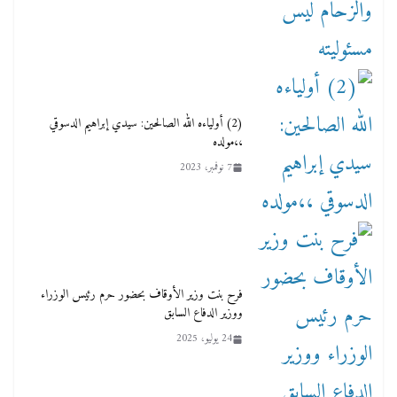
(2) أولياءه الله الصالحين: سيدي إبراهيم الدسوقي
،،مولده
7 نوفمبر، 2023
فرح بنت وزير الأوقاف بحضور حرم رئيس الوزراء
ووزير الدفاع السابق
24 يوليو، 2025