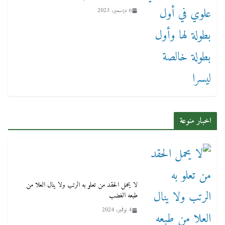
6 ديسمبر، 2023
اخبار منوعة
لا يحمل الحقد من تعلو به الرتب ولا ينال العلا من
طبعه الغضب
4 نوفمبر، 2024