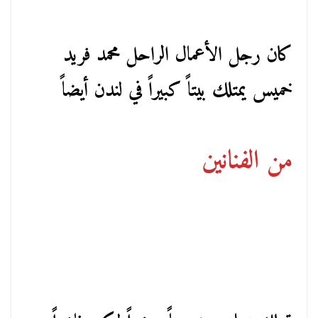
كان رجل الأعمال الراحل محمد فريد
خميس يمتلك بيتاً كبيراً في لندن أيضاً
من الفنانين