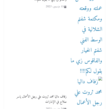
15 ديسمبر، 2023
زفاف داليا محمد ثروت علي رجل الأعمال ياسر
صلاح في الإمارات
24 ديسمبر، 2023