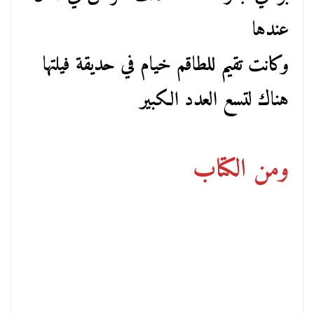
عندها
وكانت تقيم للطاقم خيام في حديقة فيلتها
هناك لتسع العدد الكبير
ومن الكتاب