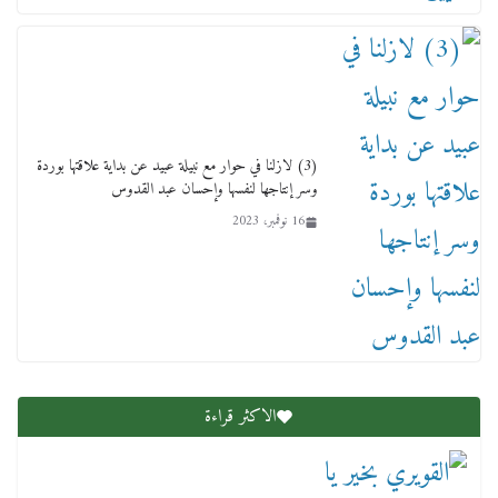
(3) لازلنا في حوار مع نبيلة عبيد عن بداية علاقتها بوردة
وسر إنتاجها لنفسها وإحسان عبد القدوس
16 نوفمبر، 2023
الاكثر قراءة