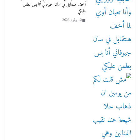
أخف هنتقابل في سان جيوفاني أنا بس بطمن
عليكي
12 يوليو، 2023