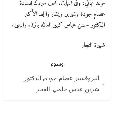
موعد نهائي، وفى النهاية.. ألف مبروك للسادة
عصام جودة وشيرين ويشار والجد الأكبر
الدكتور حسن عباس كبير العائلة بالرفاء والبنين.
شهيرة النجار
وسوم
البروفسير عصام جودة
,
الدكتور
شرين عباس حلمي
,
الفجر