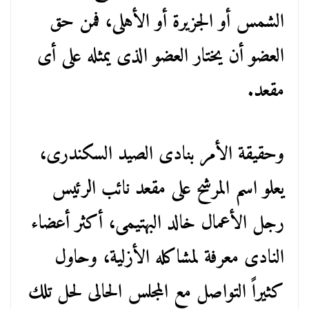
الشمس أو الجزيرة أو الأهلى، فمن حق
العضو أن يختار العضو الذى يمثله على أى
مقعد.
وحقيقة الأمر بنادى الصيد السكندرى،
يعلو اسم المرشح على مقعد نائب الرئيس
رجل الأعمال خالد البهتيمى، أكثر أعضاء
النادى معرفة لمشاكله الأزلية، وحاول
كثيراً التواصل مع المجلس الحالى لحل تلك