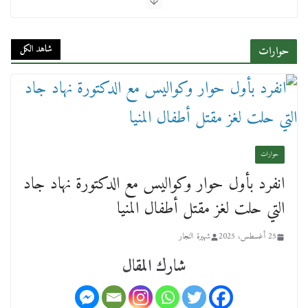
شاهد الكل
حوارات
حوارات
انفرد بأول حوار وكواليس مع الدكتورة نهاد جاد
التي حلت لغز مقتل أطفال المنيا
25 أغسطس، 2025
شهيرة النجار
شارك المقال