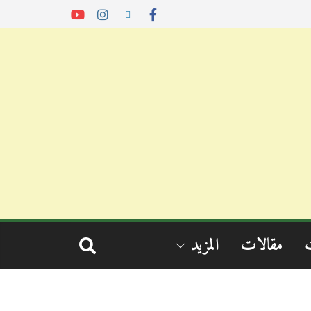
مقالات
المزيد