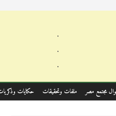
.
.
.
وال مجتمع مصر
ملفات وتحقيقات
حكايات وذكريات