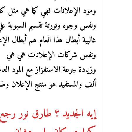
ومود الإعلانات فهي كما هي مثل كل 
ونفس وجوه وتورتة تقسيم السبوبة علي
ونفس شركات الإعلانات هي هي
وزيادة جرعة الاستفزاز مع المود ال
ألف والمستفيد هو منتج الإعلان وطاق
إيه الجديد ؟ طارق نور رجع 