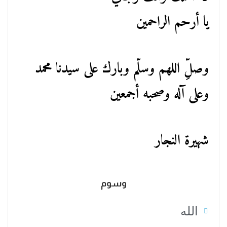
يا أرحم الراحمين
وصلِّ اللهم وسلّم وبارك على سيدنا محمد
وعلى آله وصحبه أجمعين
شهيرة النجار
وسوم
الله