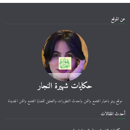
عن الموقع
حكايات شهيرة النجار
موقع يهتم باخبار المجتمع والفن واحدث التطورات والتحليل لقضايا المجتمع والفن الجديدة
أحدث المقالات