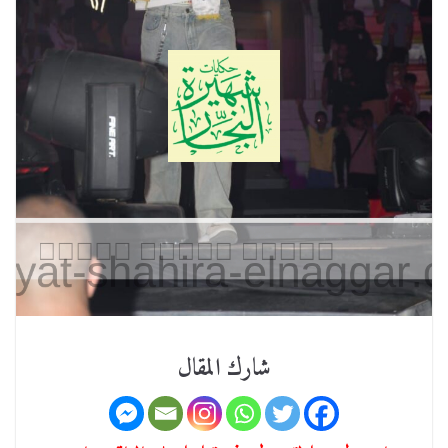
شارك المقال