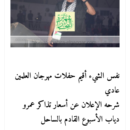
نفس الشيء أقيم حفلات مهرجان العلمين
عادي
شرحه الإعلان عن أسعار تذاكر عمرو
دياب الأسبوع القادم بالساحل