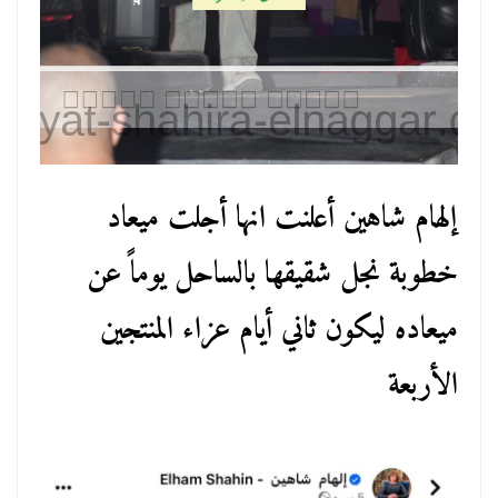
إلهام شاهين أعلنت انها أجلت ميعاد
خطوبة نجل شقيقها بالساحل يوماً عن
ميعاده ليكون ثاني أيام عزاء المنتجين
الأربعة