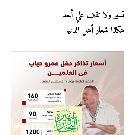
تسير ولا تقف علي أحد
هكذا شعار أهل الدنيا