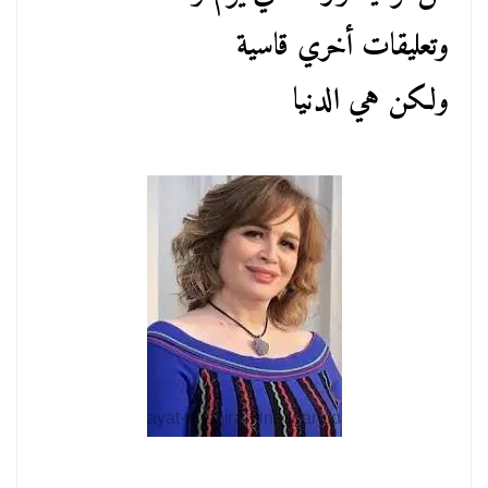
وتعليقات أخري قاسية
ولكن هي الدنيا