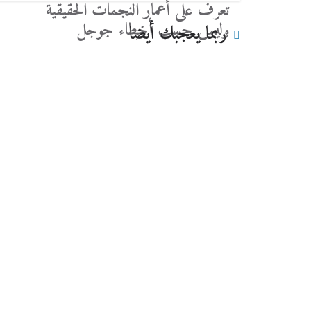
تعرف على أعمار النجمات الحقيقية
وليس حسب أخطاء جوجل
ربما يعجبك أيضا