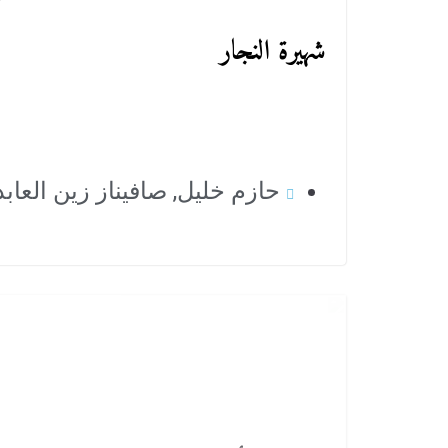
شهيرة النجار
حازم خليل
,
صافيناز زين العاب