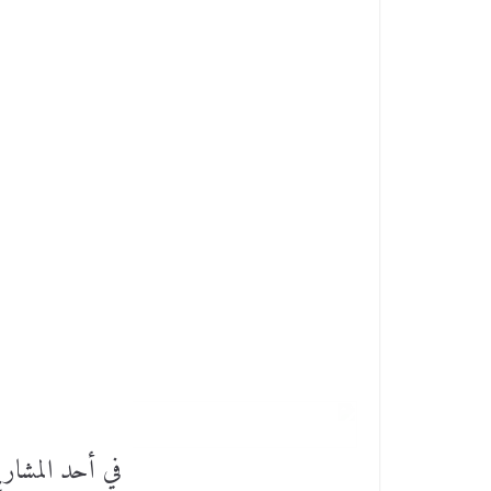
في أحد المشاري