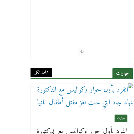
شاهد الكل
حوارات
حوارات
انفرد بأول حوار وكواليس مع الدكتورة