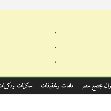
.
.
.
وال مجتمع مصر
ملفات وتحقيقات
حكايات وذكريات