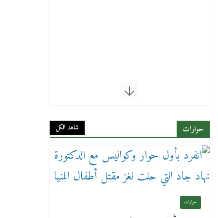
شاهد الكل
حوارات
حوارات