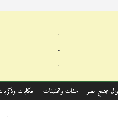
.
.
.
وال مجتمع مصر
ملفات وتحقيقات
حكايات وذكريات