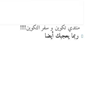
منتدي تكوين و سفر التكوين!!!!
ربما يعجبك أيضا