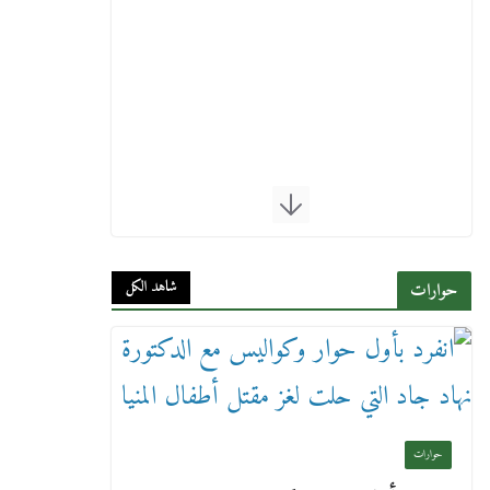
شاهد الكل
حوارات
حوارات