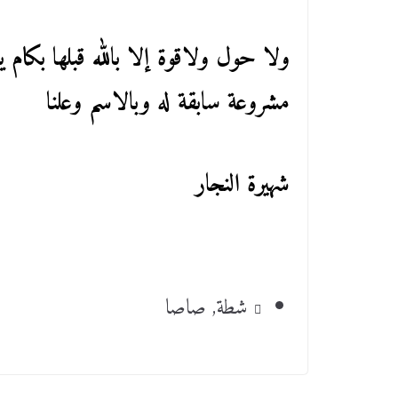
ولا حول ولاقوة إلا بالله قبلها بكام
مشروعة سابقة له وبالاسم وعلنا
شهيرة النجار
شطة
,
صاصا