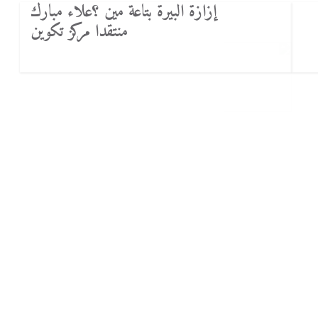
إزازة البيرة بتاعة مين ؟علاء مبارك
منتقدا مركز تكوين