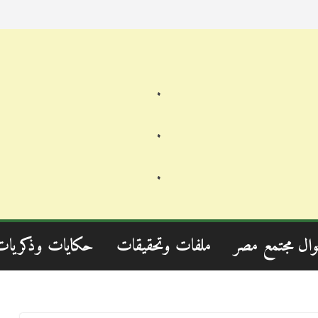
.
.
.
وال مجتمع مصر
ملفات وتحقيقات
حكايات وذكريات