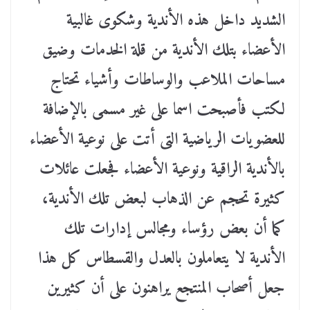
الشديد داخل هذه الأندية وشكوى غالبية
الأعضاء بتلك الأندية من قلة الخدمات وضيق
مساحات الملاعب والوساطات وأشياء تحتاج
لكتب فأصبحت اسما على غير مسمى بالإضافة
للعضويات الرياضية التى أتت على نوعية الأعضاء
بالأندية الراقية ونوعية الأعضاء فجعلت عائلات
كثيرة تحجم عن الذهاب لبعض تلك الأندية،
كما أن بعض رؤساء ومجالس إدارات تلك
الأندية لا يتعاملون بالعدل والقسطاس كل هذا
جعل أصحاب المنتجع يراهنون على أن كثيرين