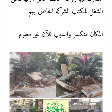
الشغل لمكتب الشركه الخاص بهم
المكان متكسر والسبب للآن غير معلوم