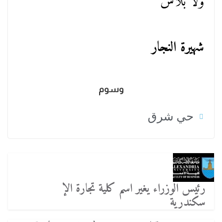
ولا بلاش
شهيرة النجار
وسوم
حي شرق
رئيس الوزراء يغير اسم كلية تجارة الإ
سكندرية