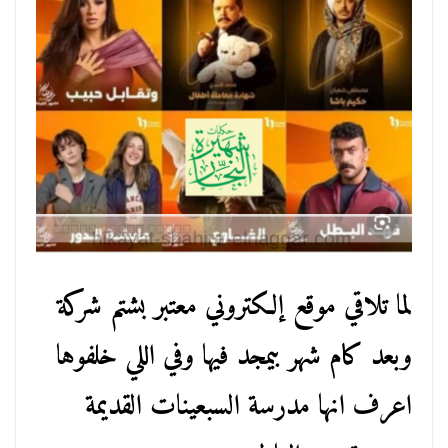
لما تلاقي موقع إلكتروني معتبر بشتم شركة
وبعد كام شهر بيمجد فيها وفي اللي خلفوها
اعرف انها مدرسة السبعينات القديمة