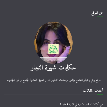
عن الموقع
حكايات شهيرة النجار
موقع يهتم باخبار المجتمع والفن واحدث التطورات والتحليل لقضايا المجتمع والفن الجديدة
أحدث المقالات
من كرامات النفيسة سيدتي السيدة نفيسة