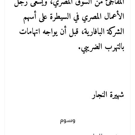
المفاجئ من السوق المصري، ويسعى رجل
الأعمال المصري في السيطرة على أسهم
الشركة البافارية، قبل أن يواجه اتهامات
بالتهرب الضريبي.
شهيرة النجار
وسوم