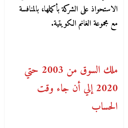
الاستحواذ على الشركة بأكملها، بالمنافسة
مع مجموعة الغانم الكويتية.
ملك السوق من 2003 حتي
2020 إلي أن جاء وقت
الحساب