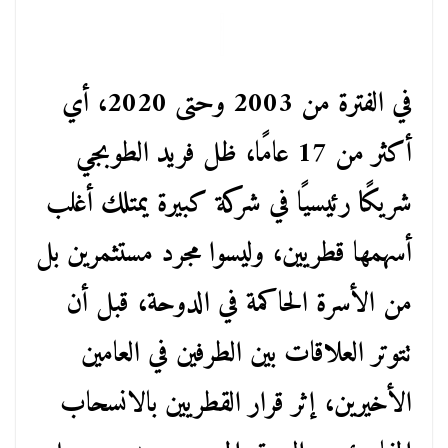
في الفترة من 2003 وحتى 2020، أي
أكثر من 17 عامًا، ظل فريد الطوبجي
شريكًا رئيسيًا في شركة كبيرة يمتلك أغلب
أسهمها قطريين، وليسوا مجرد مستثمرين بل
من الأسرة الحاكمة في الدوحة، قبل أن
تتوتر العلاقات بين الطرفين في العامين
الأخيرين، إثر قرار القطريين بالانسحاب