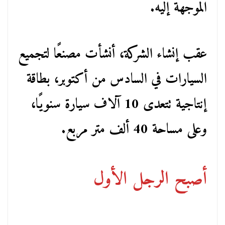
الموجهة إليه.
عقب إنشاء الشركة، أنشأت مصنعًا لتجميع
السيارات في السادس من أكتوبر، بطاقة
إنتاجية تتعدى 10 آلاف سيارة سنويًا،
وعلى مساحة 40 ألف متر مربع.
أصبح الرجل الأول