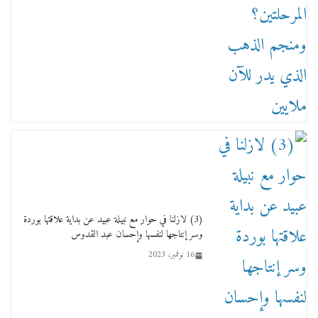
(3) لازلنا في حوار مع نبيلة عبيد عن بداية علاقتها بوردة
وسر إنتاجها لنفسها وإحسان عبد القدوس
16 نوفمبر، 2023