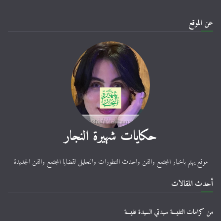
عن الموقع
حكايات شهيرة النجار
موقع يهتم باخبار المجتمع والفن واحدث التطورات والتحليل لقضايا المجتمع والفن الجديدة
أحدث المقالات
من كرامات النفيسة سيدتي السيدة نفيسة