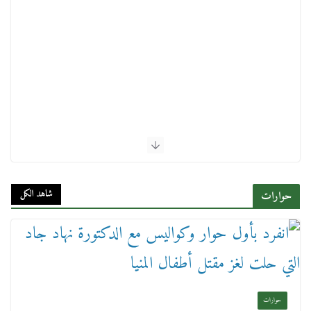
شاهد الكل
حوارات
حوارات