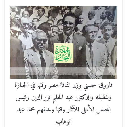
فاروق حسني وزير ثقافة مصر وقتها في الجنازة
وشقيقه والدكتور عبد الحليم نور الدين رئيس
المجلس الأعلى للآثار وقتها وخلفهم محمد عبد
الوهاب