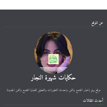
عن الموقع
حكايات شهيرة النجار
موقع يهتم باخبار المجتمع والفن واحدث التطورات والتحليل لقضايا المجتمع والفن الجديدة
أحدث المقالات