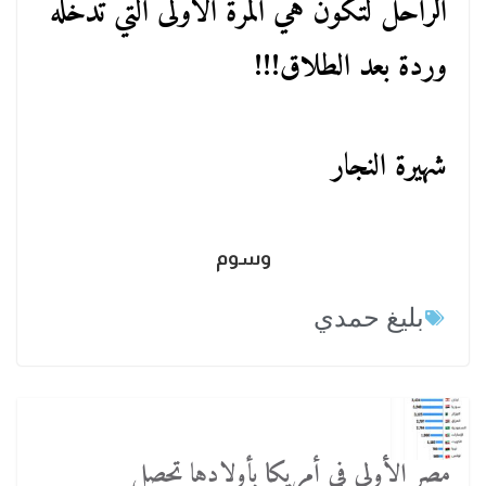
الراحل لتكون هي المرة الأولى التي تدخله
وردة بعد الطلاق!!!
شهيرة النجار
وسوم
بليغ حمدي
مصر الأولي في أمريكا بأولادها تحصل