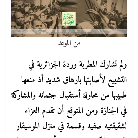
من الموعد
ولم تشارك المطربة وردة الجزائرية في
التشييع لأصابتها بارهاق شديد أذ منعها
طبيبها من محاولة أستقبال جثمانه والمشاركة
في الجنازة ومن المتوقع أن تقدم العزاء
لشقيقتيه صفيه وقسمة في منزل الموسيقار