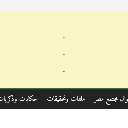
.
.
.
وال مجتمع مصر
ملفات وتحقيقات
حكايات وذكريات