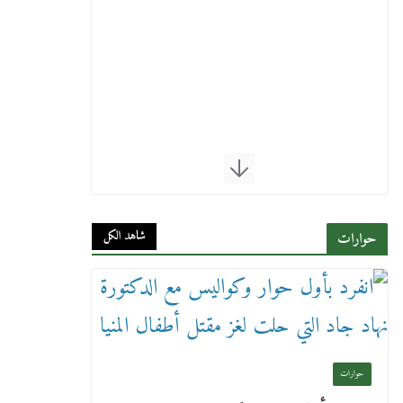
شاهد الكل
حوارات
حوارات