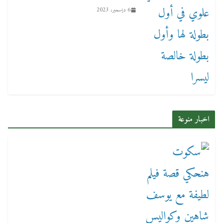
6 ديسمبر، 2023
اخبار منوعة