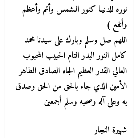
نوره للدنيـا كنور الـشمس وأتم وأعظم
وأنفع )
اللهم صل وسلم وبارك على سيدنا محمد
كامل النور البدر التام الحبيب المحبوب
العالي القدر العظيم الجاه الصادق الطاهر
الأمين الذي جاء بالحق من الحق وصدق
به وعلى آله وصحبه وسلم أجمعين
شهيرة النجار