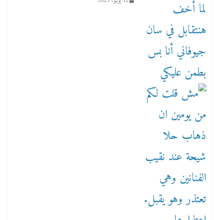
12 يوليو، 2023