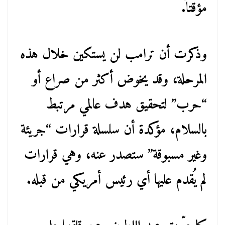
مؤقتاً.
وذكرت أن ترامب لن يستكين خلال هذه
المرحلة، وقد يخوض أكثر من صراع أو
“حرب” لتحقيق هدف عالمي مرتبط
بالسلام، مؤكدة أن سلسلة قرارات “جريئة
وغير مسبوقة” ستصدر عنه، وهي قرارات
لم يُقدم عليها أي رئيس أمريكي من قبله.