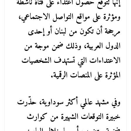
إنها تتوقع حصول اعتداء على فتاة ناشطة
ومؤثرة على مواقع التواصل الاجتماعي،
مرجحة أن تكون من لبنان أو إحدى
الدول العربية، وذلك ضمن موجة من
الاعتداءات التي تستهدف الشخصيات
المؤثرة على المنصات الرقمية.
وفي مشهد عالمي أكثر سوداوية، حذّرت
خبيرة التوقعات الشهيرة من كوارث