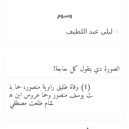
وسوم
ليلى عبد اللطيف
الصورة دي بتقول كل حاجة!
(1) وفاة طليق راوية منصور، حما بن
ت يوسف منصور وحما عروس ابن ه
شام طلعت مصطفي