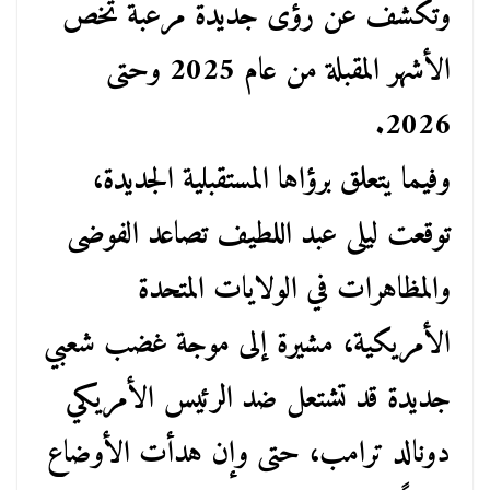
وتكشف عن رؤى جديدة مرعبة تخص
الأشهر المقبلة من عام 2025 وحتى
2026.
وفيما يتعلق برؤاها المستقبلية الجديدة،
توقعت ليلى عبد اللطيف تصاعد الفوضى
والمظاهرات في الولايات المتحدة
الأمريكية، مشيرة إلى موجة غضب شعبي
جديدة قد تشتعل ضد الرئيس الأمريكي
دونالد ترامب، حتى وإن هدأت الأوضاع