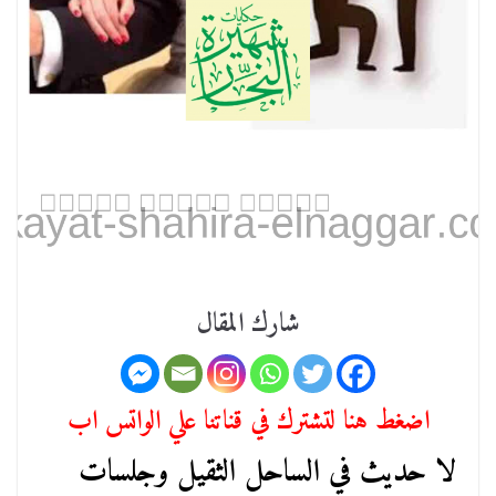
شارك المقال
اضغط هنا لتشترك في قناتنا علي الواتس اب
لا حديث في الساحل الثقيل وجلسات