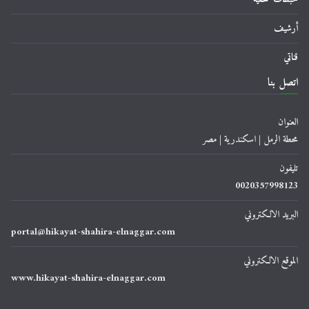
أرشيف
قناتي
اتصل بنا
العنوان
محطة الرمل | اسكندرية | مصر
تليفون
0020357998123
البريد الالكتروني
portal@hikayat-shahira-elnaggar.com
الموقع الالكتروني
www.hikayat-shahira-elnaggar.com