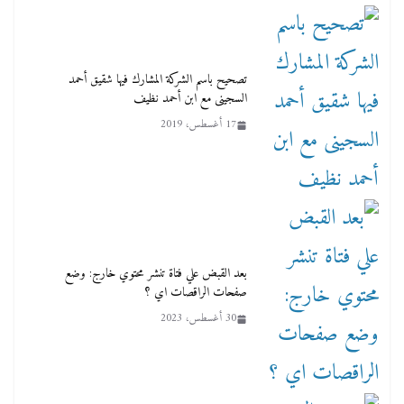
تصحيح باسم الشركة المشارك فيها شقيق أحمد
السجينى مع ابن أحمد نظيف
17 أغسطس، 2019
بعد القبض علي فتاة تنشر محتوي خارج: وضع
صفحات الراقصات اي ؟
30 أغسطس، 2023