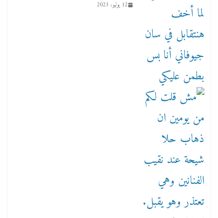
12 يوليو، 2023