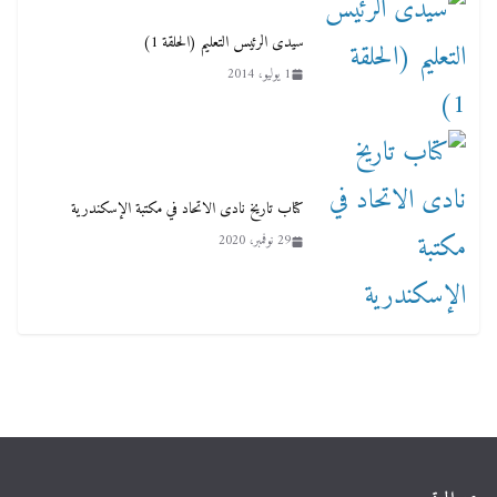
سيدى الرئيس التعليم (الحلقة 1)
1 يوليو، 2014
كتاب تاريخ نادى الاتحاد في مكتبة الإسكندرية
29 نوفمبر، 2020