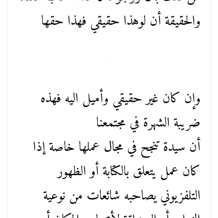
والحقيقة أن لوهذا حقيقي فهذا حقها
وإن كان غير حقيقي وأميل اليه فهذه
ضريبة الشهرة في مجتمعنا
أن سيدة تنجح في مجال عملها خاصة إذا
كان عمل يتعلق بالكتابة أو الظهور
التلفزيوني يصاحبه شائعات من نوعية