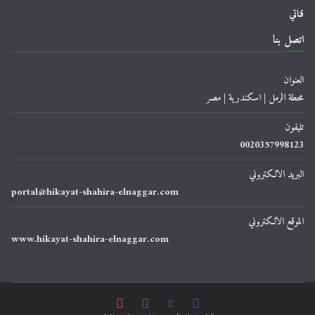
قناتي
اتصل بنا
العنوان
محطة الرمل | اسكندرية | مصر
تليفون
0020357998123
البريد الالكتروني
portal@hikayat-shahira-elnaggar.com
الموقع الالكتروني
www.hikayat-shahira-elnaggar.com