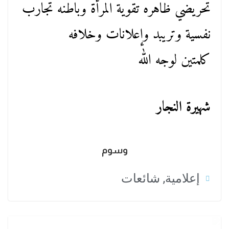
تحريضي ظاهره تقوية المرأة وباطنه تجارب
نفسية وتريبد وإعلانات وخلافه
كلمتين لوجه الله
شهيرة النجار
وسوم
إعلامية
,
شائعات