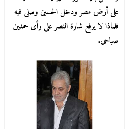
على أرض مصر ودخل الحسين وصلى فيه
فلماذا لا يرفع شارة النصر على رأى حمدين
صباحى.