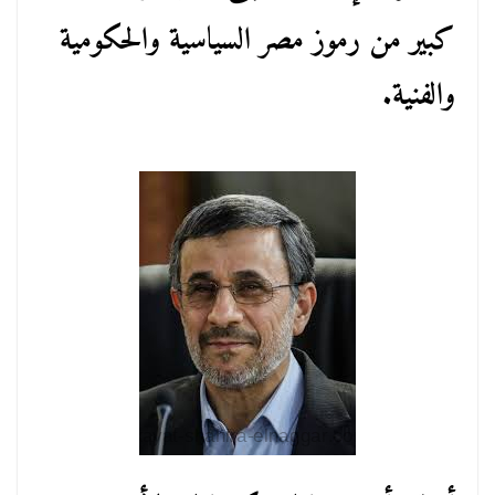
كبير من رموز مصر السياسية والحكومية
والفنية.