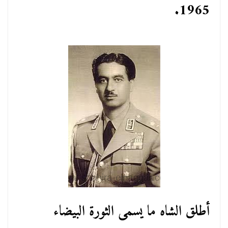
1965.
أطلق الشاه ما يسمى الثورة البيضاء