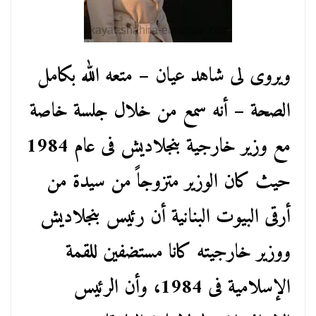
ويروى لى شاهد عيان – متعه الله بكامل
الصحة – أنه سمع من خلال جلسة خاصة
مع وزير خارجية بنجلاديش فى عام 1984
حيث كان الوزير متزوجاً من سيدة من
أرقى البيوت البنانية أن رئيس بنجلاديش
ووزير خارجيته كانا مستضفين للقمة
الإسلامية فى 1984، وأن الرئيس