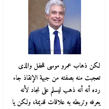
لكن ذهاب عمرو موسى للحفل والذى
تعجبت منه بصفته من جبهة الإنقاذ جاء
رده أنه أنه ذهب ليسلم على نجاد لأنه
يعرفه وتربطه به علاقات قديمة، ولكن يا