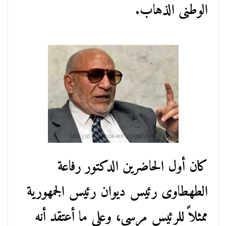
الوطنى الذهاب.
كان أول الحاضرين الدكتور رفاعة
الطهطاوى رئيس ديوان رئيس الجمهورية
ممثلاً للرئيس مرسى، وعلى ما أعتقد أنه