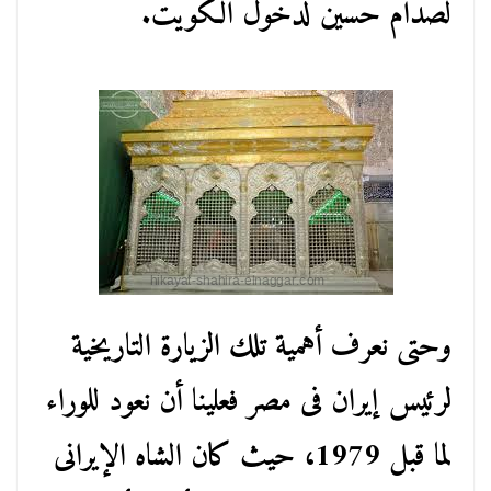
لصدام حسين لدخول الكويت.
وحتى نعرف أهمية تلك الزيارة التاريخية
لرئيس إيران فى مصر فعلينا أن نعود للوراء
لما قبل 1979، حيث كان الشاه الإيرانى