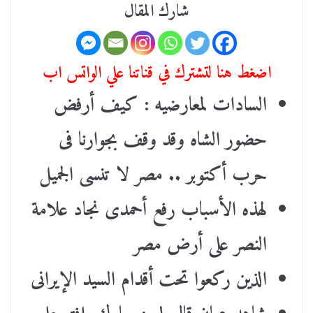
شارك المقال
اضغط هنا لتشترك في قناتنا علي الواتس اب
السادات لمعارضيه : كيف أرفض
حضور الشاه وقد وقف بجوارنا فى
حرب أكتوبر .. مصر لا تنسى الجميل
لهذه الأسباب رفع أحمدى نجاد علامة
النصر على أرض مصر
الذين ركعوا تحت أقدام السيد الإيرانى