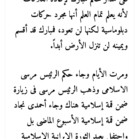
لأنه يعلم تمام العلم أنها مجرد حركات
دبلوماسية لكنها لن تعود، فمبارك قد أقسم
ويمينه لن تنزل الأرض أبداً.
ومرت الأيام وجاء حكم الرئيس مرسى
الاسلامى وذهب الرئيس مرسى فى زيارة
ضمن قمة إسلامية هناك وجاء أحمدى نجاد
ضمن قمة إسلامية الأسبوع الماضى بل
واحتفل بعيد الثورة الايرانية الاسلامية