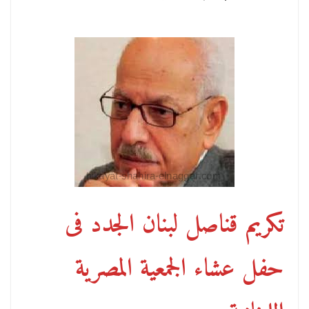
تكريم قناصل لبنان الجدد فى
حفل عشاء الجمعية المصرية