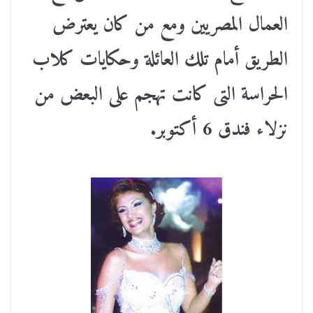
العمال المصريين ومع من كان يعترض
الطريق أمام تلك العائلة وحكايات كلاب
الحراسة التى كانت تهجم على البعض من
نزلاء فندق 6 أكتوبر.