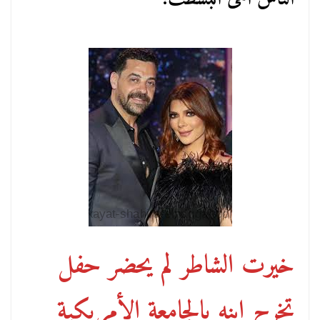
خيرت الشاطر لم يحضر حفل
تخرج ابنه بالجامعة الأمريكية