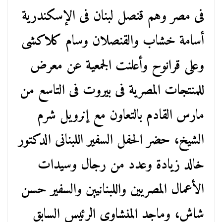
فى مصر وهم قنصل لبنان فى الإسكندرية
أسامة خشاب والقنصلان وسام كلاكشى
وعلى قرانوح وأعلنت الجمعية عن معرض
للمنتجات المصرية فى بيروت فى التاسع من
مارس القادم بالتعاون مع إنرويل شرم
الشيخ، حضر الحفل السفير اللبنانى الدكتور
خالد زيادة وعدد من رجال وسيدات
الأعمال المصريين واللبنانيين والسفير حسن
شاش، وماجد المنشاوى الرئيس السابق