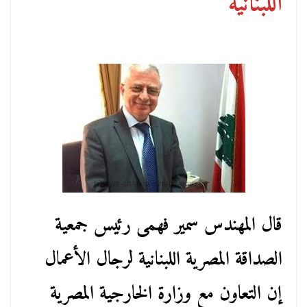
اللبنانية
قال المهندس سمير فهمى رئيس جمعية
الصداقة المصرية اللبنانية لرجال الأعمال
إن التعاون مع وزارة الخارجية المصرية