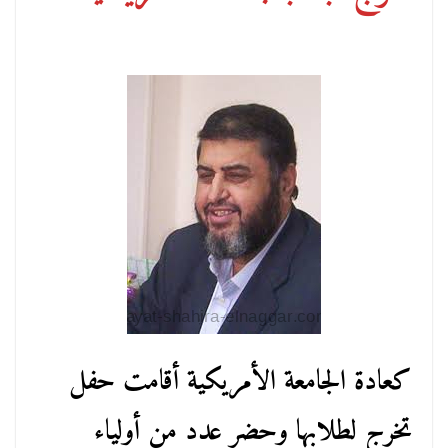
كعادة الجامعة الأمريكية أقامت حفل
تخرج لطلابها وحضر عدد من أولياء