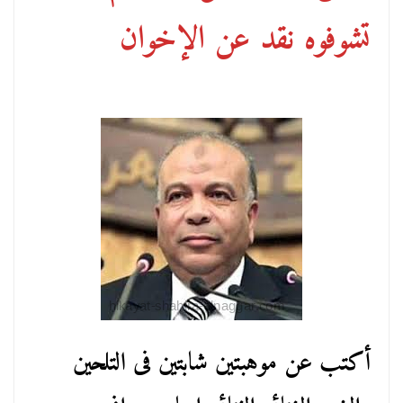
تشوفوه نقد عن الإخوان
أكتب عن موهبتين شابتين فى التلحين