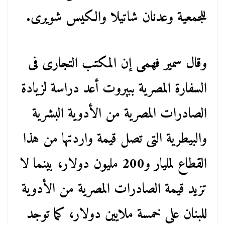
للجمعية وعدنان شاتيلا والكيس شويرى.
وقال سمير فهمى إن المكتب التجارى فى
السفارة المصرية ببيروت أعد دراسة لزيادة
الصادرات المصرية من الأدوية البشرية
والبيطرية التى تصل قيمة واردتها من هذا
القطاع لمليار و200 مليون دولار، بينما لا
تزيد قيمة الصادرات المصرية من الأدوية
للبنان على خمسة ملايين دولار، كما توجد