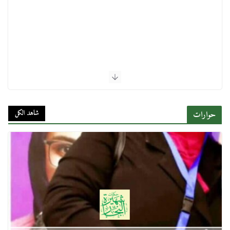
شاهد الكل
حوارات