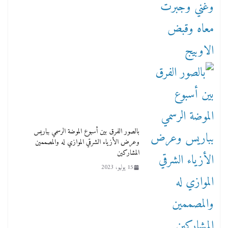
بالصور الفرق بين أسبوع الموضة الرسمي بباريس
وعرض الأزياء الشرقي الموازي له والمصممين
المشاركين
15 يوليو، 2023