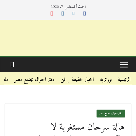
الجمعة, أغسطس 7, 2026
.
.
الرئيسية
بورتريه
اخبار خفيفة
فن
دفتر احوال مجتمع مصر
ملفا
.
دفتر احوال مجتمع مصر
هالة سرحان مستغربة لا