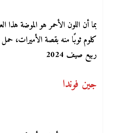
بما أن اللون الأحمر هو الموضة هذا ال
كلوم ثوبًا منه بقصة الأميرات، حمل ت
ربيع صيف 2024
جين فوندا