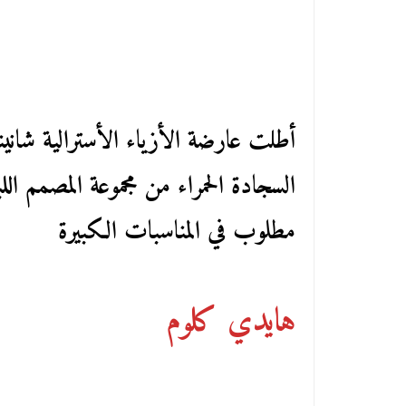
أطلت عارضة الأزياء الأسترالية شاني
السجادة الحمراء من مجموعة المصمم ال
مطلوب في المناسبات الكبيرة
هايدي كلوم