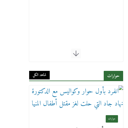
شاهد الكل
حوارات
حوارات