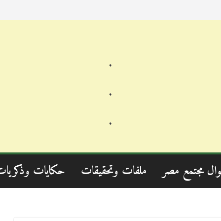
.
.
.
وال مجتمع مصر
ملفات وتحقيقات
حكايات وذكريات