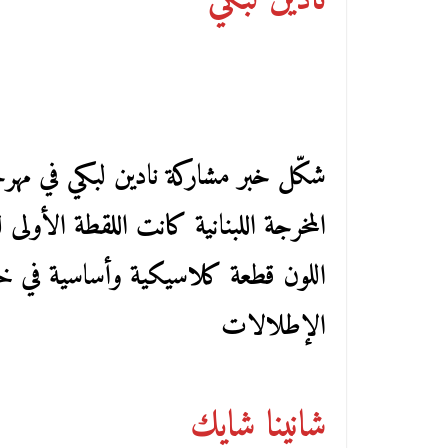
شكّل خبر مشاركة نادين لبكي في مهرجا
المخرجة اللبنانية كانت اللقطة الأولى 
اللون قطعة كلاسيكية وأساسية في خزان
الإطلالات
شانينا شايك