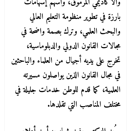
والأكاديمي المرموق، وأسهم إسهامات
بارزة في تطوير منظومة التعليم العالي
والبحث العلمي، وترك بصمة واضحة في
مجالات القانون الدولي والدبلوماسية،
تخرج على يديه أجيال من العلماء والباحثين
في مجال القانون الذين يواصلون مسيرته
العلمية، كما قدم للوطن خدمات جليلة في
مختلف المناصب التي تقلدها.