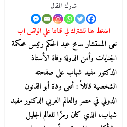
شارك المقال
اضغط هنا لتشترك في قناتنا علي الواتس اب
نعى المستشار سامح عبد الحكم رئيس محكمة
الجنايات وأمن الدولة وفاة الأستاذ
الدكتور مفيد شهاب على صفحته
الشخصية قائلاً : أنعى وفاة أبو القانون
الدولي في مصر والعالم العربي الدكتور مفيد
شهاب، الذي كان رمزًا للعالم الجليل