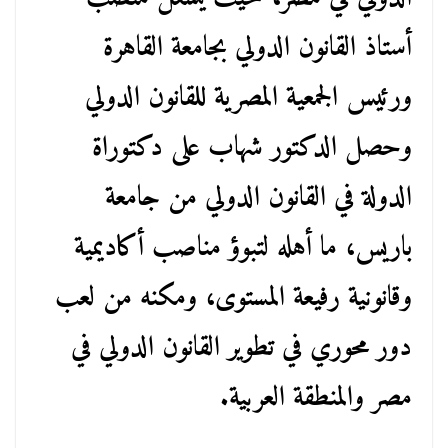
أستاذ القانون الدولي بجامعة القاهرة
ورئيس الجمعية المصرية للقانون الدولي
وحصل الدكتور شهاب على دكتوراة
الدولة في القانون الدولي من جامعة
باريس، ما أهله لتبوؤ مناصب أكاديمية
وقانونية رفيعة المستوى، ومكنه من لعب
دور محوري في تطوير القانون الدولي في
مصر والمنطقة العربية.