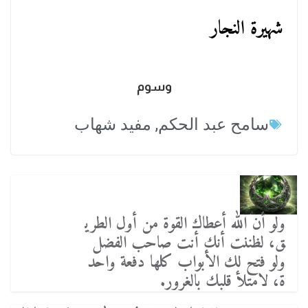
شهيرة النجار
وسوم
سامح عبد الحكم
,
مفيد شهاب
ولو أن الله أعطاك القوة من أول الطري
ق، لظننت أنك أنت صاحب الفضل
ولو فتح لك الأبواب كلها دفعة واحد
ة، لامتلأ قلبك بالغرور.