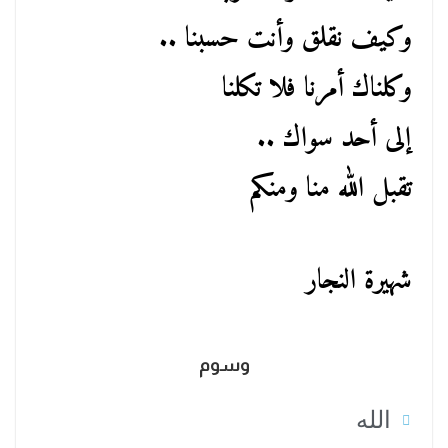
وكيف نقلق وأنت حسبنا ..
وكلناك أمرنا فلا تكلنا
إلى أحد سواك ..
تقبل الله منا ومنكم
شهيرة النجار
وسوم
الله