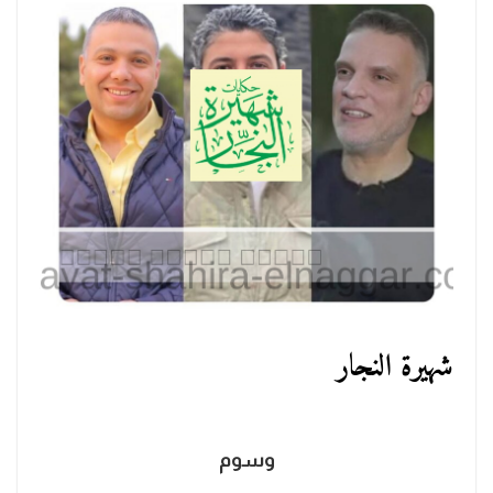
شهيرة النجار
وسوم