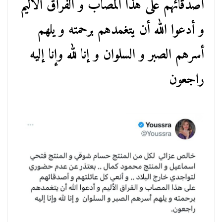
أصدقائهم على هذا المصاب و الفراق الأليم
و أدعوا الله أن يتغمدهم برحمته و يلهم
أسرهم الصبر و السلوان و إنا لله وإنا إليه
راجعون