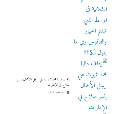
زفاف داليا محمد ثروت علي رجل الأعمال ياسر
صلاح في الإمارات
24 ديسمبر، 2023