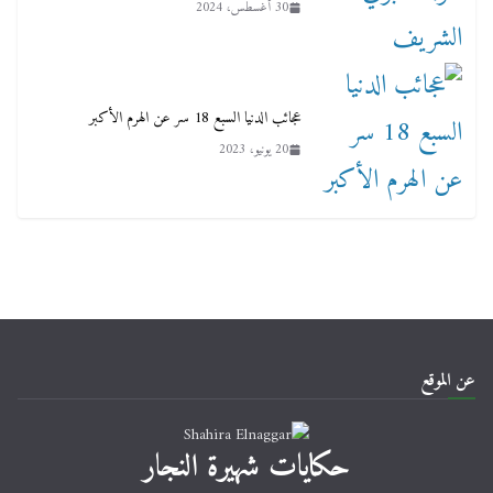
30 أغسطس، 2024
عجائب الدنيا السبع 18 سر عن الهرم الأكبر
20 يونيو، 2023
عن الموقع
حكايات شهيرة النجار