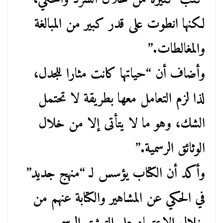
لكنها انطوت على قدر كبير من المبالغة
والمغالطات.”
وأضاف أن “حياتها كانت مثارا للجدل،
لذا لزم التعامل معها بطريقة لا تحتمل
الشك، وهو ما لا يتأتى إلا من خلال
الوثائق الرسمية.”
وأكد أن الكتاب يؤسس لـ “منهج جديد”
في الحكي عن المشاهير والكتابة عنهم من