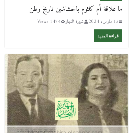
ما علاقة أم كلثوم بالحشاشين تاريخ وطن
15 مارس، 2024
شهيرة النجار
1474 Views
قراءة المزيد