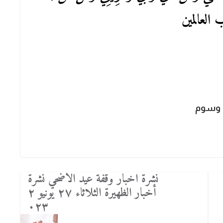
 العالمين
وسوم
نشرة اخبار وقفة عيد الاضحي نشرة
أخبار الظهيرة الثلاثاء ٢٧ يونيو ٢
٠٢٣