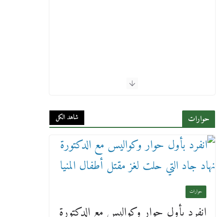
شاهد الكل
حوارات
حوارات
انفرد بأول حوار وكواليس مع الدكتورة