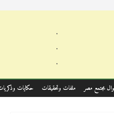
.
.
.
وال مجتمع مصر
ملفات وتحقيقات
حكايات وذكريات