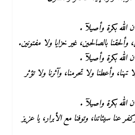
ن الله بكرة وأصيلآ .
، وألحقنا بالصالحين، غير خزايا ولا مفتونين.
ن الله بكرة وأصيلآ .
 تهنا، وأعطنا ولا تحرمنا، وآثرنا ولا تؤثر
ن الله بكرة واصيلآ .
كفر عنا سيئاتنا، وتوفنا مع الأبرار، يا عزيز