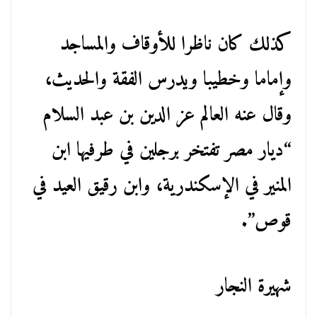
كذلك كان ناظرا للأوقاف والمساجد
وإماما وخطيبا ويدرس الفقة والحديث،
وقال عنه العالم عز الدين بن عبد السلام
“ديار مصر تفتخر برجلين في طرفيها ابن
المنير في الإسكندرية، وابن رقيق العيد في
قوص”.
شهيرة النجار