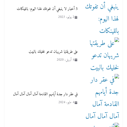
2 يوليو، 2023
على طريقتها شريهان تدعو لخليك بالبيت
4 أبريل، 2020
في عقر دار جدة أيامهم القادمة آمال آمال آمال آمال
4 مايو، 2024