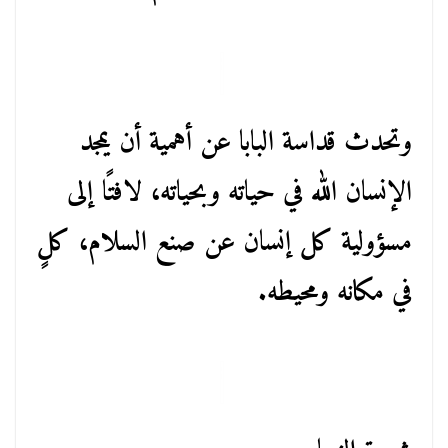
وتحدث قداسة البابا عن أهمية أن يمجد
الإنسان الله في حياته وبحياته، لافتًا إلى
مسؤولية كل إنسان عن صنع السلام، كلٍ
في مكانه ومحيطه.