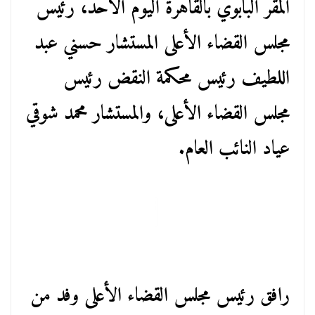
المقر البابوي بالقاهرة اليوم الأحد، رئيس
مجلس القضاء الأعلى المستشار حسني عبد
اللطيف رئيس محكمة النقض رئيس
مجلس القضاء الأعلى، والمستشار محمد شوقي
عياد النائب العام.
رافق رئيس مجلس القضاء الأعلى وفد من