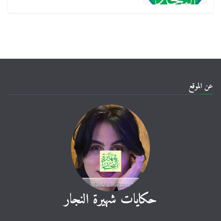
عن الموقع
حكايات شهيرة النجار