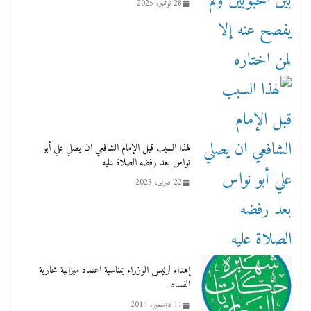
28 نوفمبر، 2025
لهذا السبب قبل الإمام الشافعي ان يصلي علي أبو
نواس بعد رفضه الصلاة عليه
22 فبراير، 2023
إهداء لرئيس الوزراء بمناسبة اعتماد ميزانية محاربة
الفساد
11 ديسمبر، 2014