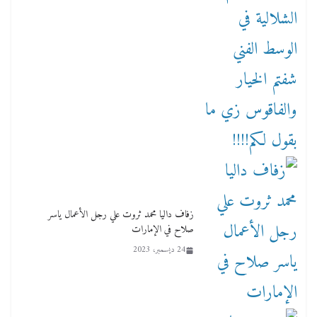
زفاف داليا محمد ثروت علي رجل الأعمال ياسر
صلاح في الإمارات
24 ديسمبر، 2023