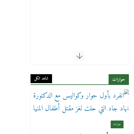
شاهد الكل
حوارات
حوارات