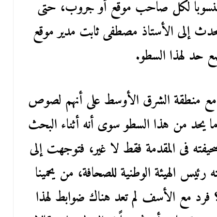
منسوباً لكل صاحب موقع أو جروب، حتى
دث إلى الأستاذ مصطفى ثابت مدير موقع
ع حد لهذا السطو.
ع منطقة الشرق الأوسط على أنهم لصوص
ا يحد من هذا السطو سوى أنه أثناء البحث
فته فى المقدمة فقط لا غير، فتوجهت إلى
 رئيس الهيئة الوطنية للصحافة، من يحمينا
؟ فرد مع الأسف لم تعد هناك ضوابط لهذا