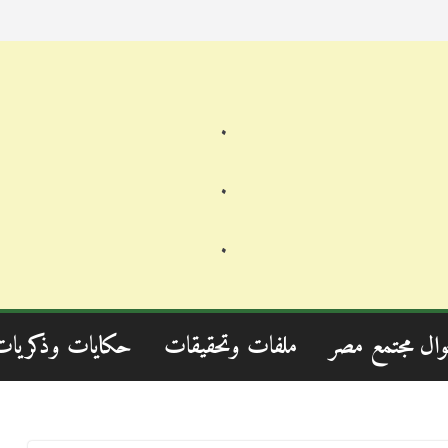
.
.
.
وال مجتمع مصر
ملفات وتحقيقات
حكايات وذكريات