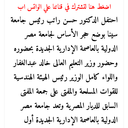
اضغط هنا لتشترك في قناتنا علي الواتس اب
احتفل الدكتور حسن راتب رئيس جامعة
سينا بوضع حجر الأساس لجامعة مصر
الدولية بالعاصمة الإدارية الجديدة بحضوره
وحضور وزير التعليم العالى خالد عبدالغفار
واللواء كامل الوزير رئيس الهيئة الهندسية
للقوات المسلحة والمفتى على جمعة المفتى
السابق للديار المصرية وتعد جامعة مصر
الدولية بالعاصمة الإدارية الجديدة أول