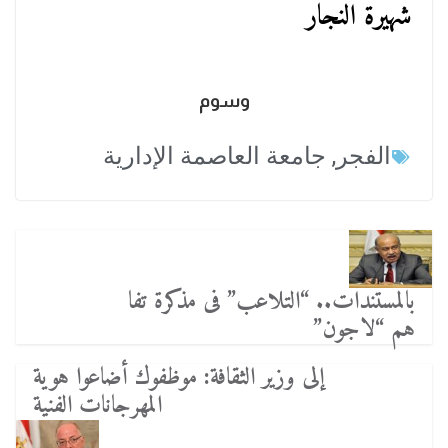
شهيرة النجار
وسوم
الفجر
,
جامعة العاصمة الإدارية
بالمستندات.. “التلاعب” فى مذكرة تفا
هم “لاجون”
إلى وزير الثقافة: موظفوك أضاعوا هوية
المهرجانات الفنية