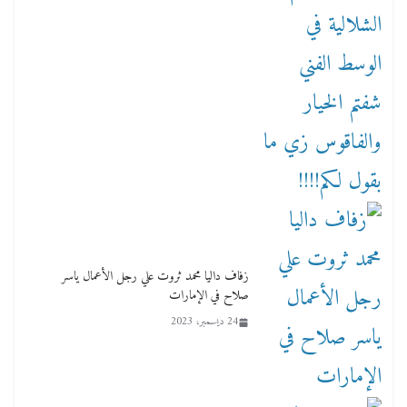
زفاف داليا محمد ثروت علي رجل الأعمال ياسر
صلاح في الإمارات
24 ديسمبر، 2023