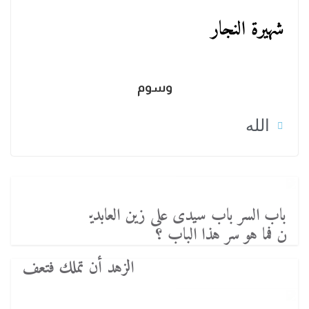
شهيرة النجار
وسوم
الله
باب السر باب سيدى على زين العابدي
ن فما هو سر هذا الباب ؟
الزهد أن تملك فتعف