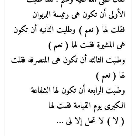
الأولى أن تكون هى رئيسة الديوان
فقلت لها ( نعم ) وطلبت الثانيه أن تكون
هى المشيرة فقلت لها ( نعم )
وطلبت الثالثه أن تكون هى المتصرفه فقلت
لها ( نعم )
وطلبت الرابعه أن تكون لها الشفاعة
الكبرى يوم القيامة فقلت لها
( لا ) لا تحل إلا لى …