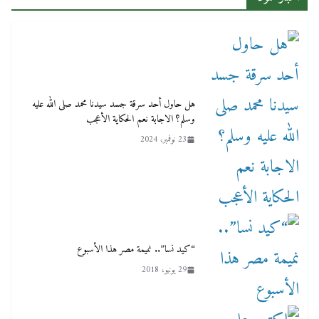
هل حاول أحد سرقة جسد سيدنا محمد صلى الله عليه
وسلم؟ الاجابة نعم الحكاية الأعجب
23 نوفمبر، 2024
“كيد نسا”.. نميمة مصر هذا الأسبوع
29 يونيو، 2018